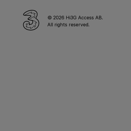
© 2026 Hi3G Access AB.
All rights reserved.