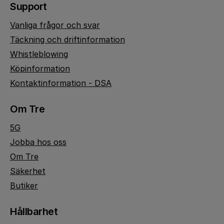
Support
Vanliga frågor och svar
Täckning och driftinformation
Whistleblowing
Köpinformation
Kontaktinformation - DSA
Om Tre
5G
Jobba hos oss
Om Tre
Säkerhet
Butiker
Hållbarhet