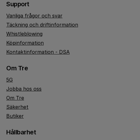
Support
Vanliga frågor och svar
Täckning och driftinformation
Whistleblowing
Köpinformation
Kontaktinformation - DSA
Om Tre
5G
Jobba hos oss
Om Tre
Säkerhet
Butiker
Hållbarhet