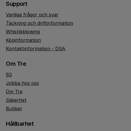
Support
Vanliga frågor och svar
Täckning och driftinformation
Whistleblowing
Köpinformation
Kontaktinformation - DSA
Om Tre
5G
Jobba hos oss
Om Tre
Säkerhet
Butiker
Hållbarhet