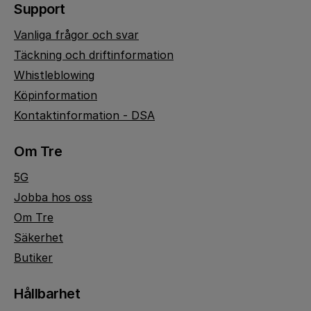
Support
Vanliga frågor och svar
Täckning och driftinformation
Whistleblowing
Köpinformation
Kontaktinformation - DSA
Om Tre
5G
Jobba hos oss
Om Tre
Säkerhet
Butiker
Hållbarhet