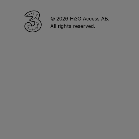
© 2026 Hi3G Access AB.
All rights reserved.