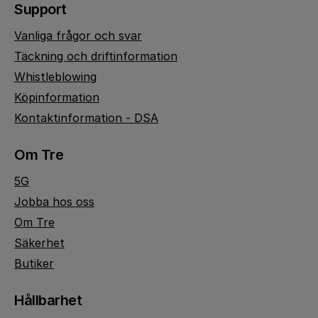
Support
Vanliga frågor och svar
Täckning och driftinformation
Whistleblowing
Köpinformation
Kontaktinformation - DSA
Om Tre
5G
Jobba hos oss
Om Tre
Säkerhet
Butiker
Hållbarhet