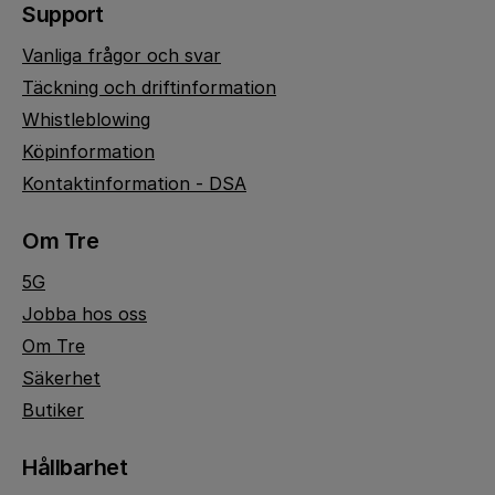
Support
Vanliga frågor och svar
Täckning och driftinformation
Whistleblowing
Köpinformation
Kontaktinformation - DSA
Om Tre
5G
Jobba hos oss
Om Tre
Säkerhet
Butiker
Hållbarhet