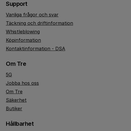
Support
Vanliga frågor och svar
Täckning och driftinformation
Whistleblowing
Köpinformation
Kontaktinformation - DSA
Om Tre
5G
Jobba hos oss
Om Tre
Säkerhet
Butiker
Hållbarhet