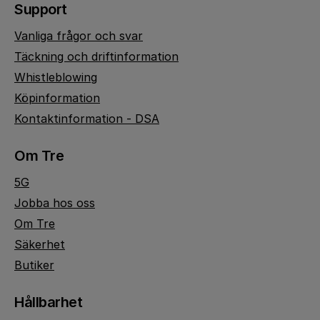
Support
Vanliga frågor och svar
Täckning och driftinformation
Whistleblowing
Köpinformation
Kontaktinformation - DSA
Om Tre
5G
Jobba hos oss
Om Tre
Säkerhet
Butiker
Hållbarhet