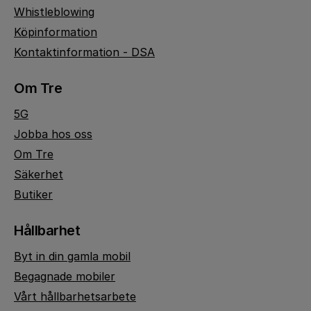
Whistleblowing
Köpinformation
Kontaktinformation - DSA
Om Tre
5G
Jobba hos oss
Om Tre
Säkerhet
Butiker
Hållbarhet
Byt in din gamla mobil
Begagnade mobiler
Vårt hållbarhetsarbete