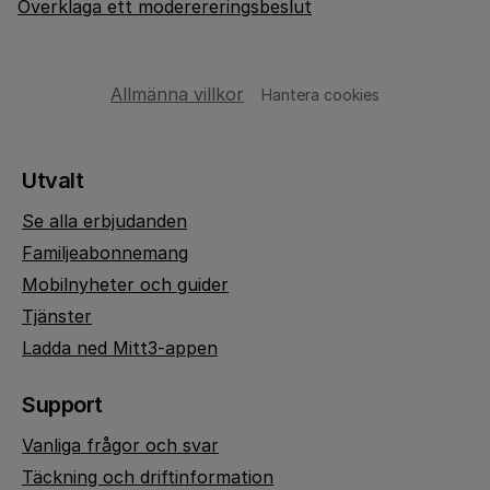
Överklaga ett moderereringsbeslut
Allmänna villkor
Hantera cookies
Utvalt
Se alla erbjudanden
Familjeabonnemang
Mobilnyheter och guider
Tjänster
Ladda ned Mitt3-appen
Support
Vanliga frågor och svar
Täckning och driftinformation