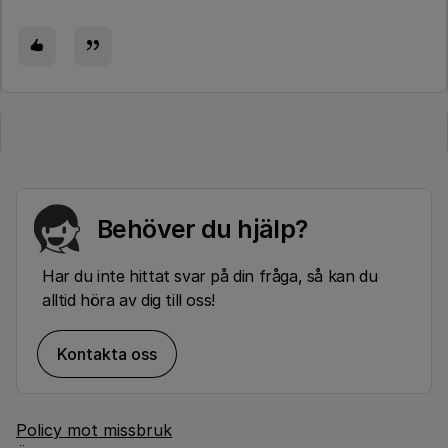
Behöver du hjälp?
Har du inte hittat svar på din fråga, så kan du
alltid höra av dig till oss!
Kontakta oss
Policy mot missbruk