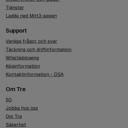
Tjänster
Ladda ned Mitt3-appen
Support
Vanliga frågor och svar
Täckning och driftinformation
Whistleblowing
Köpinformation
Kontaktinformation - DSA
Om Tre
5G
Jobba hos oss
Om Tre
Säkerhet