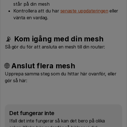
står på din mesh
Kontrollera att du har
senaste uppdateringen
eller
vänta en vardag.
📡
Kom igång med din mesh
Så gör du för att ansluta en mesh till din router:
🌐
Anslut flera mesh
Upprepa samma steg som du hittar här ovanför, eller
gör så här:
Det fungerar inte
Ifall det inte fungerar så kan det bero på olika