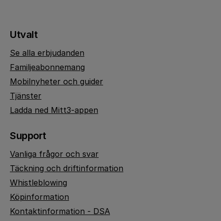
Utvalt
Se alla erbjudanden
Familjeabonnemang
Mobilnyheter och guider
Tjänster
Ladda ned Mitt3-appen
Support
Vanliga frågor och svar
Täckning och driftinformation
Whistleblowing
Köpinformation
Kontaktinformation - DSA