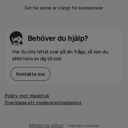
Det här ämnet är stängt för kommentarer
Behöver du hjälp?
Har du inte hittat svar på din fråga, så kan du
alltid höra av dig till oss!
Kontakta oss
Policy mot missbruk
Överklaga ett moderereringsbeslut
Allmänna villkor
Hantera cookies