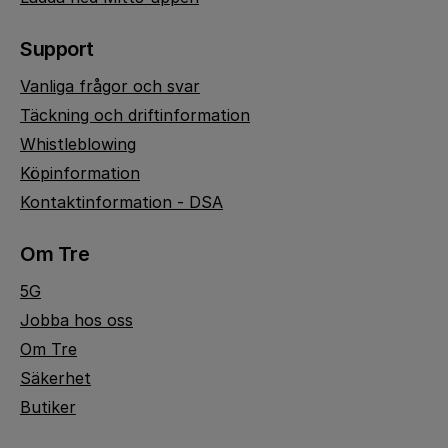
Support
Vanliga frågor och svar
Täckning och driftinformation
Whistleblowing
Köpinformation
Kontaktinformation - DSA
Om Tre
5G
Jobba hos oss
Om Tre
Säkerhet
Butiker