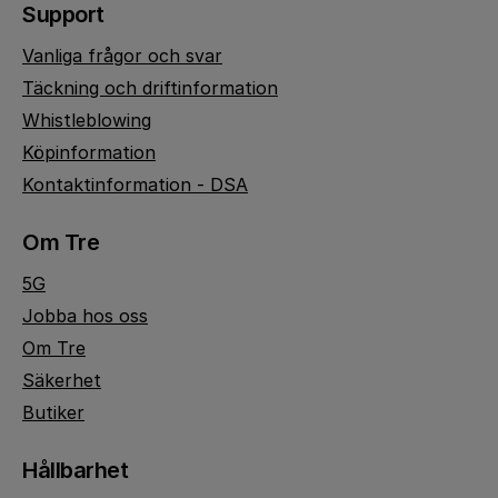
Support
Vanliga frågor och svar
Täckning och driftinformation
Whistleblowing
Köpinformation
Kontaktinformation - DSA
Om Tre
5G
Jobba hos oss
Om Tre
Säkerhet
Butiker
Hållbarhet