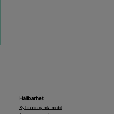
Hållbarhet
Byt in din gamla mobil