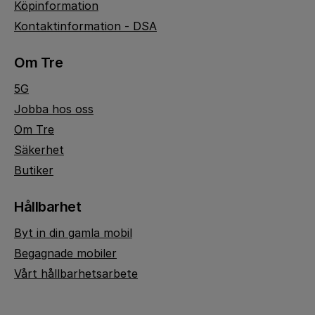
Köpinformation
Kontaktinformation - DSA
Om Tre
5G
Jobba hos oss
Om Tre
Säkerhet
Butiker
Hållbarhet
Byt in din gamla mobil
Begagnade mobiler
Vårt hållbarhetsarbete