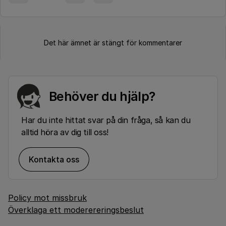
Det här ämnet är stängt för kommentarer
Behöver du hjälp?
Har du inte hittat svar på din fråga, så kan du
alltid höra av dig till oss!
Kontakta oss
Policy mot missbruk
Överklaga ett moderereringsbeslut