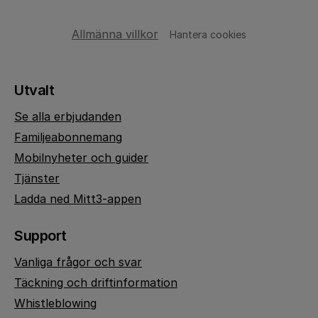
Allmänna villkor
Hantera cookies
Utvalt
Se alla erbjudanden
Familjeabonnemang
Mobilnyheter och guider
Tjänster
Ladda ned Mitt3-appen
Support
Vanliga frågor och svar
Täckning och driftinformation
Whistleblowing