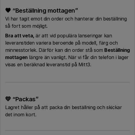
🖤 “Beställning mottagen”
Vi har tagit emot din order och hanterar din beställning
så fort som möjligt.
Bra att veta,
är att vid populära lanseringar kan
leveranstiden variera beroende på modell, färg och
minnesstorlek. Därför kan din order stå som
Beställning
mottagen
längre än vanligt. När vi får din telefon i lager
visas en beräknad leveranstid på Mitt3.
💛 “Packas”
Lagret håller på att packa din beställning och skickar
det inom kort.