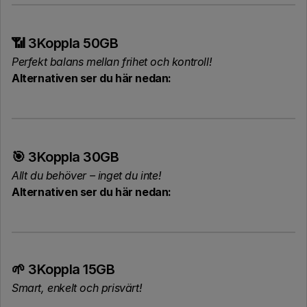
📶 3Koppla 50GB
Perfekt balans mellan frihet och kontroll!
Alternativen ser du här nedan:
🎯 3Koppla 30GB
Allt du behöver – inget du inte!
Alternativen ser du här nedan:
🌱 3Koppla 15GB
Smart, enkelt och prisvärt!