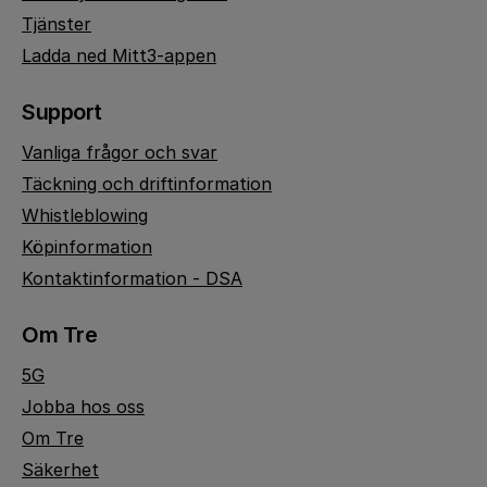
Tjänster
Ladda ned Mitt3-appen
Support
Vanliga frågor och svar
Täckning och driftinformation
Whistleblowing
Köpinformation
Kontaktinformation - DSA
Om Tre
5G
Jobba hos oss
Om Tre
Säkerhet