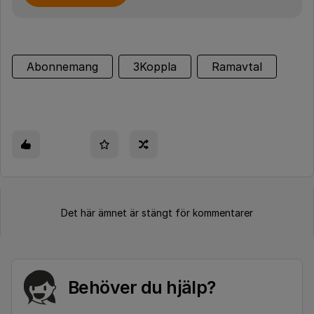
Abonnemang
3Koppla
Ramavtal
Det här ämnet är stängt för kommentarer
Behöver du hjälp?