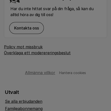
Har du inte hittat svar på din fråga, så kan du
alltid höra av dig till oss!
Kontakta oss
Policy mot missbruk
Överklaga ett moderereringsbeslut
Allmänna villkor
Hantera cookies
Utvalt
Se alla erbjudanden
Familjeabonnemang