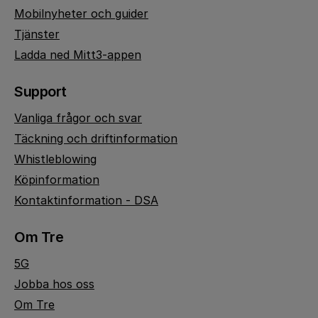
Mobilnyheter och guider
Tjänster
Ladda ned Mitt3-appen
Support
Vanliga frågor och svar
Täckning och driftinformation
Whistleblowing
Köpinformation
Kontaktinformation - DSA
Om Tre
5G
Jobba hos oss
Om Tre