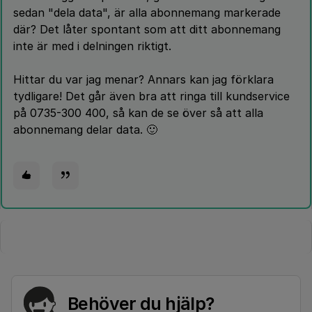
sedan "dela data", är alla abonnemang markerade
där? Det låter spontant som att ditt abonnemang
inte är med i delningen riktigt.
Hittar du var jag menar? Annars kan jag förklara
tydligare! Det går även bra att ringa till kundservice
på 0735-300 400, så kan de se över så att alla
abonnemang delar data. 🙂
Behöver du hjälp?