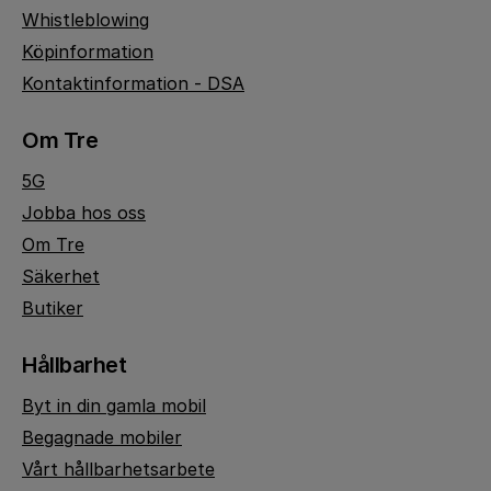
Whistleblowing
Köpinformation
Kontaktinformation - DSA
Om Tre
5G
Jobba hos oss
Om Tre
Säkerhet
Butiker
Hållbarhet
Byt in din gamla mobil
Begagnade mobiler
Vårt hållbarhetsarbete