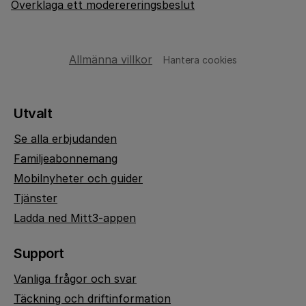
Överklaga ett moderereringsbeslut
Allmänna villkor
Hantera cookies
Utvalt
Se alla erbjudanden
Familjeabonnemang
Mobilnyheter och guider
Tjänster
Ladda ned Mitt3-appen
Support
Vanliga frågor och svar
Täckning och driftinformation