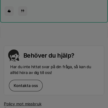
Behöver du hjälp?
Har du inte hittat svar på din fråga, så kan du
alltid höra av dig till oss!
Kontakta oss
Policy mot missbruk