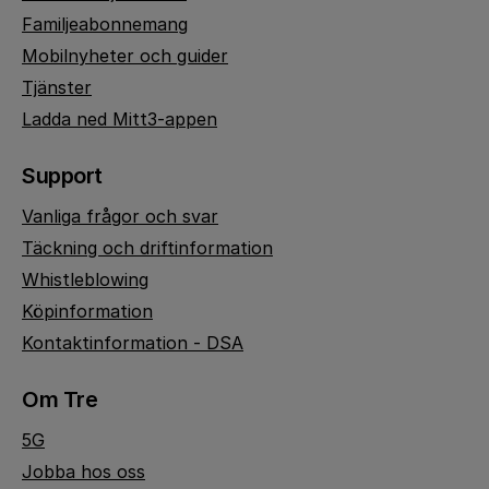
Familjeabonnemang
Mobilnyheter och guider
Tjänster
Ladda ned Mitt3-appen
Support
Vanliga frågor och svar
Täckning och driftinformation
Whistleblowing
Köpinformation
Kontaktinformation - DSA
Om Tre
5G
Jobba hos oss