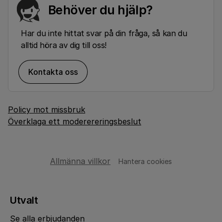
Behöver du hjälp?
Har du inte hittat svar på din fråga, så kan du
alltid höra av dig till oss!
Kontakta oss
Policy mot missbruk
Överklaga ett moderereringsbeslut
Allmänna villkor
Hantera cookies
Utvalt
Se alla erbjudanden