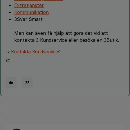
Extratjänster
Kommunikation
3Svar Smart
Man kan även få hjälp att göra det vid att
kontakta 3 Kundservice eller besöka en 3Butik.
→
Kontakta Kundservice
←
/F