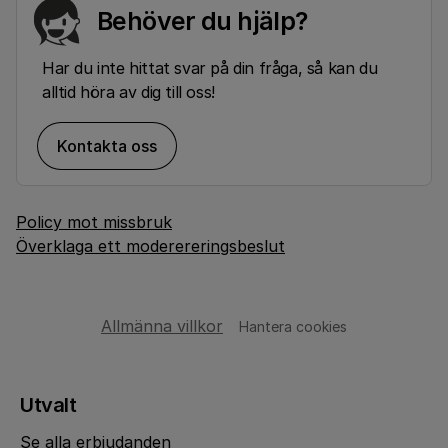
Behöver du hjälp?
Har du inte hittat svar på din fråga, så kan du
alltid höra av dig till oss!
Kontakta oss
Policy mot missbruk
Överklaga ett moderereringsbeslut
Allmänna villkor
Hantera cookies
Utvalt
Se alla erbjudanden