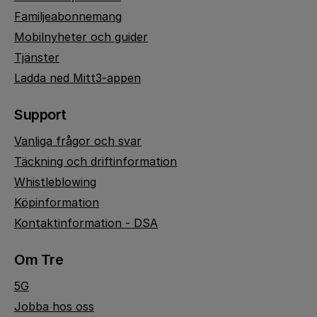
Familjeabonnemang
Mobilnyheter och guider
Tjänster
Ladda ned Mitt3-appen
Support
Vanliga frågor och svar
Täckning och driftinformation
Whistleblowing
Köpinformation
Kontaktinformation - DSA
Om Tre
5G
Jobba hos oss