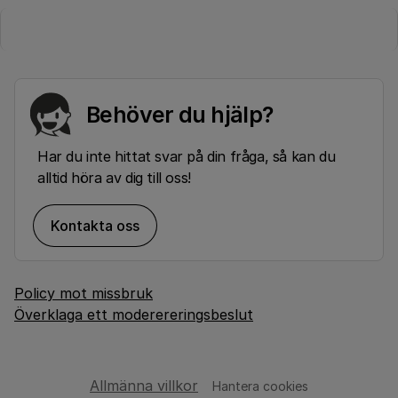
Behöver du hjälp?
Har du inte hittat svar på din fråga, så kan du
alltid höra av dig till oss!
Kontakta oss
Policy mot missbruk
Överklaga ett moderereringsbeslut
Allmänna villkor
Hantera cookies