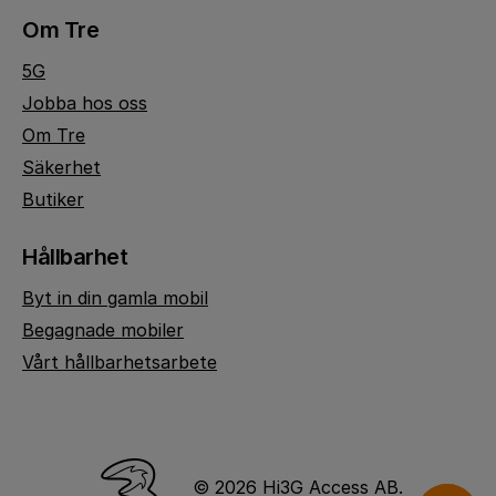
Om Tre
5G
Jobba hos oss
Om Tre
Säkerhet
Butiker
Hållbarhet
Byt in din gamla mobil
Begagnade mobiler
Vårt hållbarhetsarbete
© 2026 Hi3G Access AB.