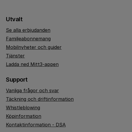
Utvalt
Se alla erbjudanden
Familjeabonnemang
Mobilnyheter och guider
Tjänster
Ladda ned Mitt3-appen
Support
Vanliga frågor och svar
Täckning och driftinformation
Whistleblowing
Köpinformation
Kontaktinformation - DSA