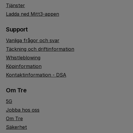
Tjänster
Ladda ned Mitt3-appen
Support
Vanliga frågor och svar
Täckning och driftinformation
Whistleblowing
Köpinformation
Kontaktinformation - DSA
Om Tre
5G
Jobba hos oss
Om Tre
Säkerhet