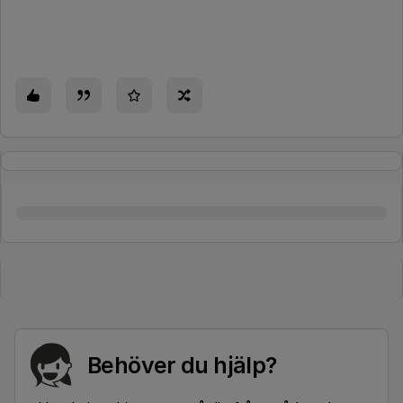
Behöver du hjälp?