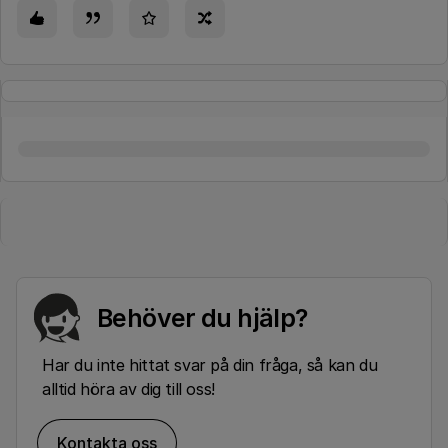
Behöver du hjälp?
Har du inte hittat svar på din fråga, så kan du
alltid höra av dig till oss!
Kontakta oss