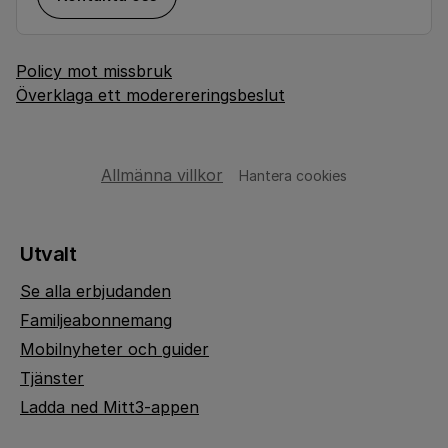
Policy mot missbruk
Överklaga ett moderereringsbeslut
Allmänna villkor
Hantera cookies
Utvalt
Se alla erbjudanden
Familjeabonnemang
Mobilnyheter och guider
Tjänster
Ladda ned Mitt3-appen