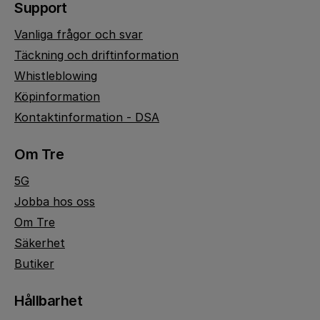
Support
Vanliga frågor och svar
Täckning och driftinformation
Whistleblowing
Köpinformation
Kontaktinformation - DSA
Om Tre
5G
Jobba hos oss
Om Tre
Säkerhet
Butiker
Hållbarhet