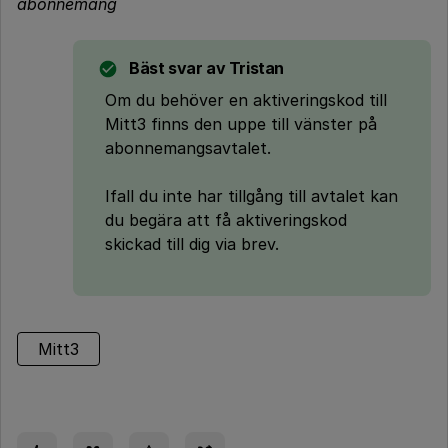
abonnemang
Bäst svar av
Tristan
Om du behöver en aktiveringskod till
Mitt3 finns den uppe till vänster på
abonnemangsavtalet.
Ifall du inte har tillgång till avtalet kan
du begära att få aktiveringskod
skickad till dig via brev.
Mitt3