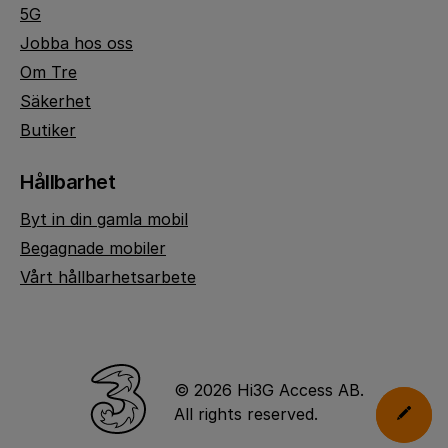
5G
Jobba hos oss
Om Tre
Säkerhet
Butiker
Hållbarhet
Byt in din gamla mobil
Begagnade mobiler
Vårt hållbarhetsarbete
© 2026 Hi3G Access AB.
All rights reserved.