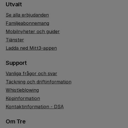
Utvalt
Se alla erbjudanden
Familjeabonnemang
Mobilnyheter och guider
Tjänster
Ladda ned Mitt3-appen
Support
Vanliga frågor och svar
Täckning och driftinformation
Whistleblowing
Köpinformation
Kontaktinformation - DSA
Om Tre