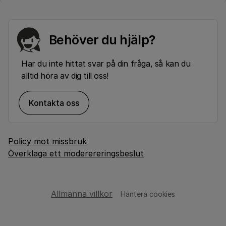
Behöver du hjälp?
Har du inte hittat svar på din fråga, så kan du
alltid höra av dig till oss!
Kontakta oss
Policy mot missbruk
Överklaga ett moderereringsbeslut
Allmänna villkor
Hantera cookies