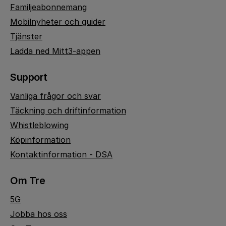
Familjeabonnemang
Mobilnyheter och guider
Tjänster
Ladda ned Mitt3-appen
Support
Vanliga frågor och svar
Täckning och driftinformation
Whistleblowing
Köpinformation
Kontaktinformation - DSA
Om Tre
5G
Jobba hos oss