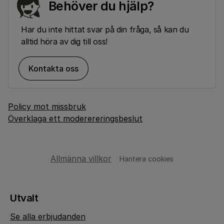
Behöver du hjälp?
Har du inte hittat svar på din fråga, så kan du
alltid höra av dig till oss!
Kontakta oss
Policy mot missbruk
Överklaga ett moderereringsbeslut
Allmänna villkor
Hantera cookies
Utvalt
Se alla erbjudanden