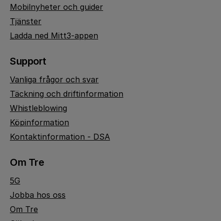
Mobilnyheter och guider
Tjänster
Ladda ned Mitt3-appen
Support
Vanliga frågor och svar
Täckning och driftinformation
Whistleblowing
Köpinformation
Kontaktinformation - DSA
Om Tre
5G
Jobba hos oss
Om Tre