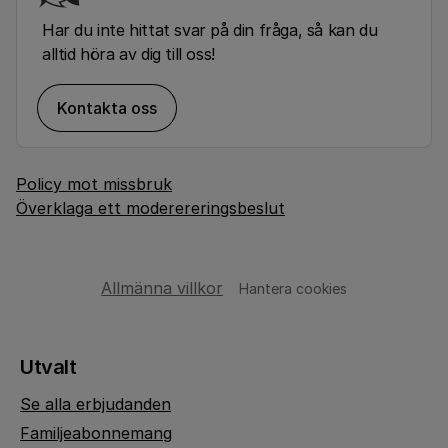
Har du inte hittat svar på din fråga, så kan du
alltid höra av dig till oss!
Kontakta oss
Policy mot missbruk
Överklaga ett moderereringsbeslut
Allmänna villkor
Hantera cookies
Utvalt
Se alla erbjudanden
Familjeabonnemang