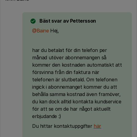
Bäst svar av
Pettersson
@Baine
Hej,
har du betalat för din telefon per
månad utöver abonnemangen så
kommer den kostnaden automatiskt att
försvinna från din faktura när
telefonen är slutbetald. Om telefonen
ingick i abonnemanget kommer du att
behålla samma kostnad även framöver,
du kan dock alltid kontakta kundservice
för att se om de har något aktuellt
erbjudande :)
Du hittar kontaktuppgifter
här