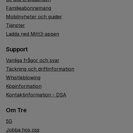
Familjeabonnemang
Mobilnyheter och guider
Tjänster
Ladda ned Mitt3-appen
Support
Vanliga frågor och svar
Täckning och driftinformation
Whistleblowing
Köpinformation
Kontaktinformation - DSA
Om Tre
5G
Jobba hos oss