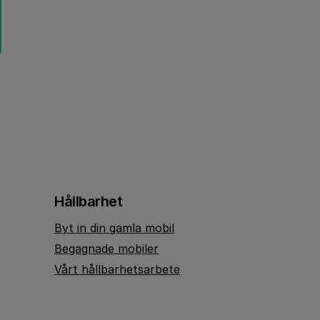
Hållbarhet
Byt in din gamla mobil
Begagnade mobiler
Vårt hållbarhetsarbete