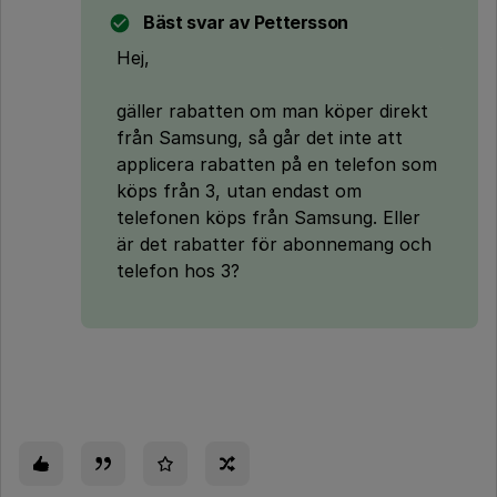
Bäst svar av
Pettersson
Hej,
gäller rabatten om man köper direkt
från Samsung, så går det inte att
applicera rabatten på en telefon som
köps från 3, utan endast om
telefonen köps från Samsung. Eller
är det rabatter för abonnemang och
telefon hos 3?