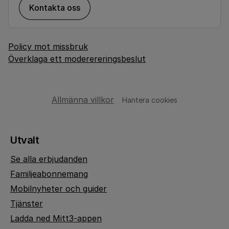
Kontakta oss
Policy mot missbruk
Överklaga ett moderereringsbeslut
Allmänna villkor
Hantera cookies
Utvalt
Se alla erbjudanden
Familjeabonnemang
Mobilnyheter och guider
Tjänster
Ladda ned Mitt3-appen