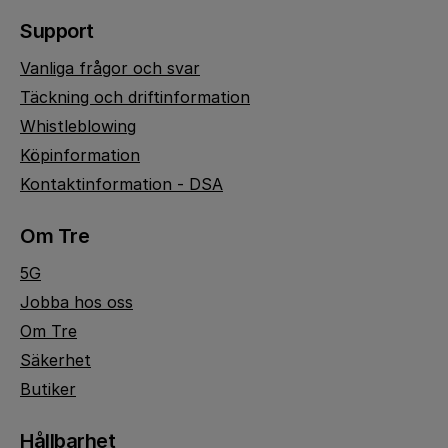
Support
Vanliga frågor och svar
Täckning och driftinformation
Whistleblowing
Köpinformation
Kontaktinformation - DSA
Om Tre
5G
Jobba hos oss
Om Tre
Säkerhet
Butiker
Hållbarhet