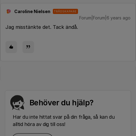
Caroline Nielsen
TRÅDSKAPARE
C
Forum|Forum|6 years ago
Jag misstänkte det. Tack ändå.
Behöver du hjälp?
Har du inte hittat svar på din fråga, så kan du
alltid höra av dig till oss!