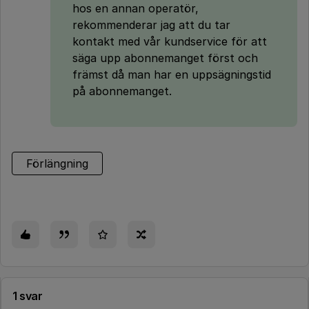
hos en annan operatör,
rekommenderar jag att du tar
kontakt med vår kundservice för att
säga upp abonnemanget först och
främst då man har en uppsägningstid
på abonnemanget.
Förlängning
1 svar