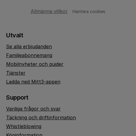
Allmänna villkor
Hantera cookies
Utvalt
Se alla erbjudanden
Familjeabonnemang
Mobilnyheter och guider
Tjänster
Ladda ned Mitt3-appen
Support
Vanliga frågor och svar
Täckning och driftinformation
Whistleblowing
Köpinformation