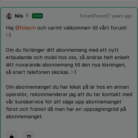
Nils
Forum|Forum|7 years ago
SVAR
Hej
@Nilejoh
och varmt välkommen till vårt forum!
:-)
Om du förlänger ditt abonnemang med ett nytt
erbjudande och mobil hos oss, så ändras helt enkelt
ditt nuvarande abonnemang till den nya lösningen,
så snart telefonen skickas. :-)
Om abonnemanget du har kikat på är hos en annan
operatör, rekommenderar jag att du tar kontakt med
vår kundservice för att säga upp abonnemanget
först och främst då man har en uppsägningstid på
abonnemanget.