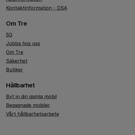
Kontaktinformation - DSA
Om Tre
5G
Jobba hos oss
Om Tre
Säkerhet
Butiker
Hållbarhet
Byt in din gamla mobil
Begagnade mobiler
Vårt hållbarhetsarbete