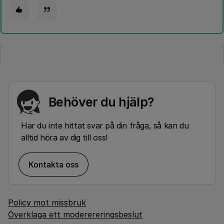
Behöver du hjälp?
Har du inte hittat svar på din fråga, så kan du
alltid höra av dig till oss!
Kontakta oss
Policy mot missbruk
Överklaga ett moderereringsbeslut