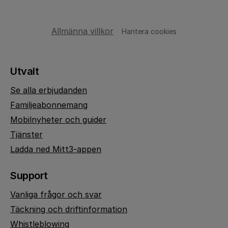
Allmänna villkor
Hantera cookies
Utvalt
Se alla erbjudanden
Familjeabonnemang
Mobilnyheter och guider
Tjänster
Ladda ned Mitt3-appen
Support
Vanliga frågor och svar
Täckning och driftinformation
Whistleblowing