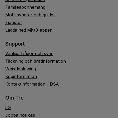
Familjeabonnemang
Mobilnyheter och guider
Tjänster
Ladda ned Mitt3-appen
Support
Vanliga frågor och svar
Täckning och driftinformation
Whistleblowing
Köpinformation
Kontaktinformation - DSA
Om Tre
5G
Jobba hos oss