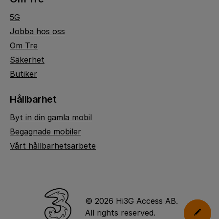
5G
Jobba hos oss
Om Tre
Säkerhet
Butiker
Hållbarhet
Byt in din gamla mobil
Begagnade mobiler
Vårt hållbarhetsarbete
© 2026 Hi3G Access AB.
All rights reserved.