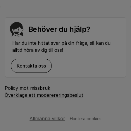
Behöver du hjälp?
Har du inte hittat svar på din fråga, så kan du
alltid höra av dig till oss!
Kontakta oss
Policy mot missbruk
Överklaga ett moderereringsbeslut
Allmänna villkor
Hantera cookies