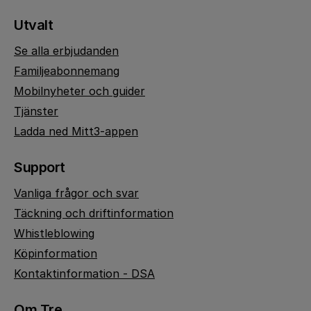
Utvalt
Se alla erbjudanden
Familjeabonnemang
Mobilnyheter och guider
Tjänster
Ladda ned Mitt3-appen
Support
Vanliga frågor och svar
Täckning och driftinformation
Whistleblowing
Köpinformation
Kontaktinformation - DSA
Om Tre