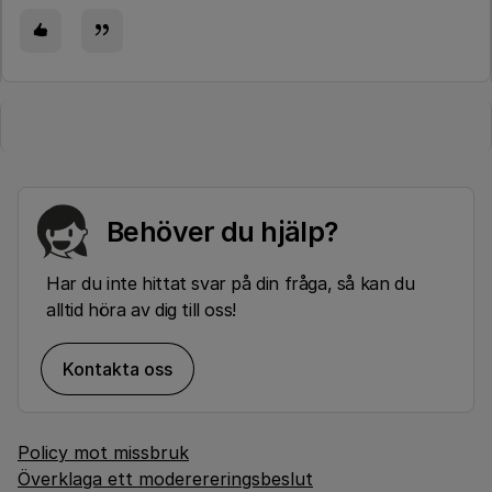
Behöver du hjälp?
Har du inte hittat svar på din fråga, så kan du
alltid höra av dig till oss!
Kontakta oss
Policy mot missbruk
Överklaga ett moderereringsbeslut