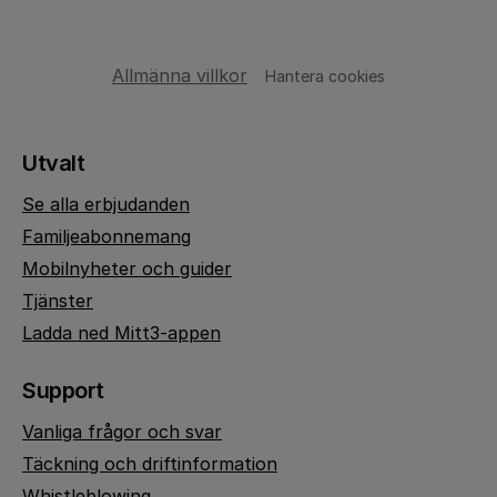
Allmänna villkor
Hantera cookies
Utvalt
Se alla erbjudanden
Familjeabonnemang
Mobilnyheter och guider
Tjänster
Ladda ned Mitt3-appen
Support
Vanliga frågor och svar
Täckning och driftinformation
Whistleblowing