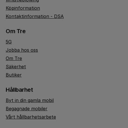
Köpinformation
Kontaktinformation - DSA
Om Tre
5G
Jobba hos oss
Om Tre
Säkerhet
Butiker
Hållbarhet
Byt in din gamla mobil
Begagnade mobiler
Vårt hållbarhetsarbete