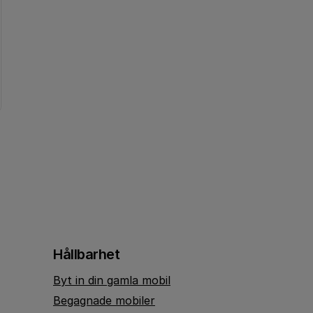
Hållbarhet
Byt in din gamla mobil
Begagnade mobiler