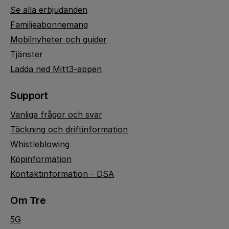
Se alla erbjudanden
Familjeabonnemang
Mobilnyheter och guider
Tjänster
Ladda ned Mitt3-appen
Support
Vanliga frågor och svar
Täckning och driftinformation
Whistleblowing
Köpinformation
Kontaktinformation - DSA
Om Tre
5G