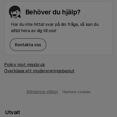
Behöver du hjälp?
Har du inte hittat svar på din fråga, så kan du
alltid höra av dig till oss!
Kontakta oss
Policy mot missbruk
Överklaga ett moderereringsbeslut
Allmänna villkor
Hantera cookies
Utvalt