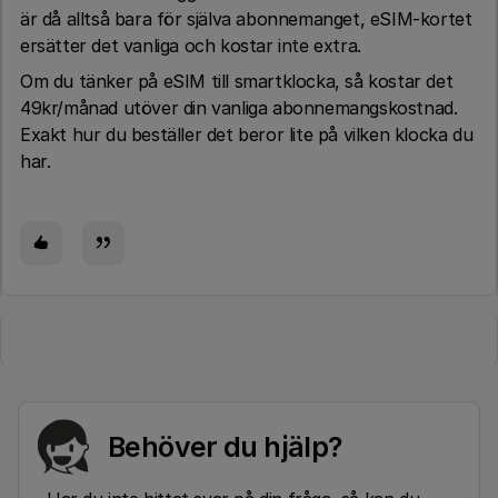
är då alltså bara för själva abonnemanget, eSIM-kortet
ersätter det vanliga och kostar inte extra.
Om du tänker på eSIM till smartklocka, så kostar det
49kr/månad utöver din vanliga abonnemangskostnad.
Exakt hur du beställer det beror lite på vilken klocka du
har.
Behöver du hjälp?