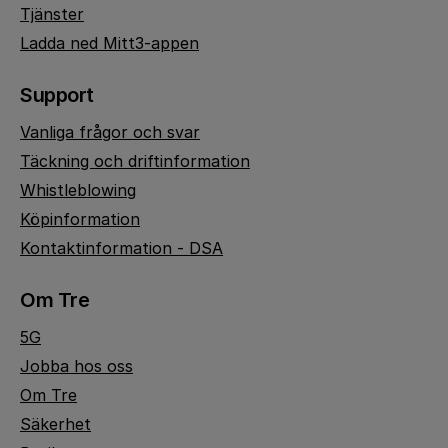
Tjänster
Ladda ned Mitt3-appen
Support
Vanliga frågor och svar
Täckning och driftinformation
Whistleblowing
Köpinformation
Kontaktinformation - DSA
Om Tre
5G
Jobba hos oss
Om Tre
Säkerhet