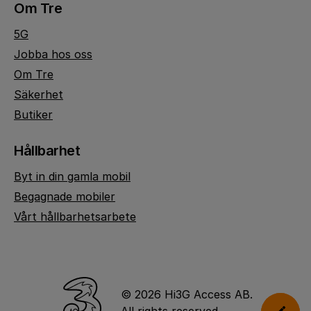
Om Tre
5G
Jobba hos oss
Om Tre
Säkerhet
Butiker
Hållbarhet
Byt in din gamla mobil
Begagnade mobiler
Vårt hållbarhetsarbete
© 2026 Hi3G Access AB.