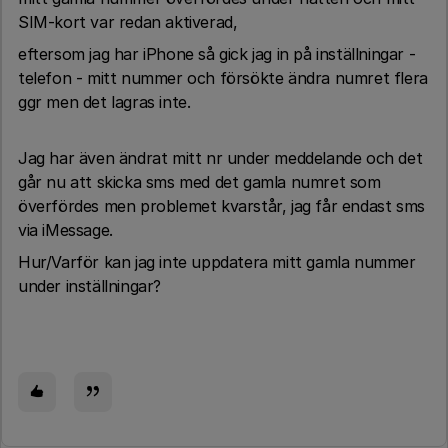
SIM-kort var redan aktiverad,
eftersom jag har iPhone så gick jag in på inställningar -
telefon - mitt nummer och försökte ändra numret flera
ggr men det lagras inte.
Jag har även ändrat mitt nr under meddelande och det
går nu att skicka sms med det gamla numret som
överfördes men problemet kvarstår, jag får endast sms
via iMessage.
Hur/Varför kan jag inte uppdatera mitt gamla nummer
under inställningar?