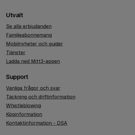
Utvalt
Se alla erbjudanden
Familjeabonnemang
Mobilnyheter och guider
Tjänster
Ladda ned Mitt3-appen
Support
Vanliga frågor och svar
Täckning och driftinformation
Whistleblowing
Köpinformation
Kontaktinformation - DSA