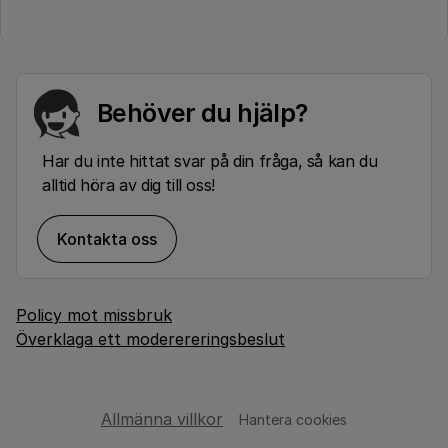
Behöver du hjälp?
Har du inte hittat svar på din fråga, så kan du
alltid höra av dig till oss!
Kontakta oss
Policy mot missbruk
Överklaga ett moderereringsbeslut
Allmänna villkor
Hantera cookies