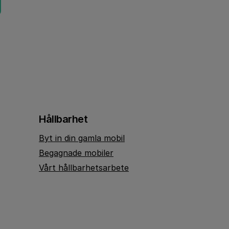
Hållbarhet
Byt in din gamla mobil
Begagnade mobiler
Vårt hållbarhetsarbete