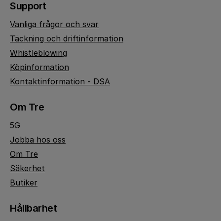
Support
Vanliga frågor och svar
Täckning och driftinformation
Whistleblowing
Köpinformation
Kontaktinformation - DSA
Om Tre
5G
Jobba hos oss
Om Tre
Säkerhet
Butiker
Hållbarhet