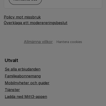
Policy mot missbruk
Överklaga ett moderereringsbeslut
Allmänna villkor
Hantera cookies
Utvalt
Se alla erbjudanden
Familjeabonnemang
Mobilnyheter och guider
Tjänster
Ladda ned Mitt3-appen