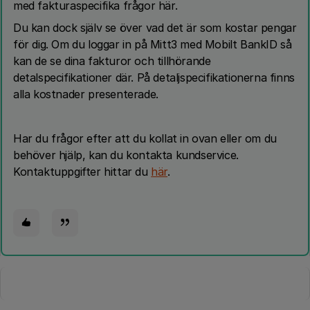
med fakturaspecifika frågor här.
Du kan dock själv se över vad det är som kostar pengar
för dig. Om du loggar in på Mitt3 med Mobilt BankID så
kan de se dina fakturor och tillhörande
detalspecifikationer där. På detaljspecifikationerna finns
alla kostnader presenterade.
Har du frågor efter att du kollat in ovan eller om du
behöver hjälp, kan du kontakta kundservice.
Kontaktuppgifter hittar du
här
.