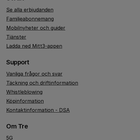
Se alla erbjudanden
Familjeabonnemang
Mobilnyheter och guider
Tjänster
Ladda ned Mitt3-appen
Support
Vanliga frågor och svar
Täckning och driftinformation
Whistleblowing
Köpinformation
Kontaktinformation - DSA
Om Tre
5G