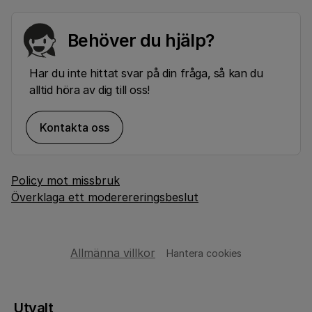
Behöver du hjälp?
Har du inte hittat svar på din fråga, så kan du
alltid höra av dig till oss!
Kontakta oss
Policy mot missbruk
Överklaga ett moderereringsbeslut
Allmänna villkor
Hantera cookies
Utvalt