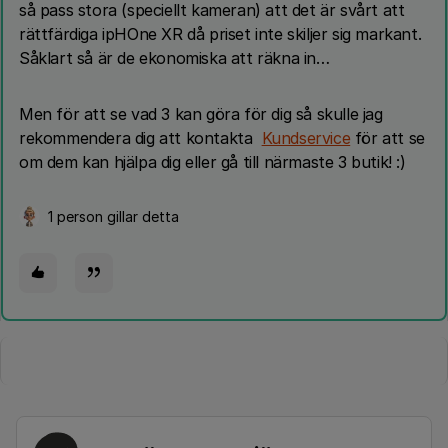
så pass stora (speciellt kameran) att det är svårt att
rättfärdiga ipHOne XR då priset inte skiljer sig markant.
Såklart så är de ekonomiska att räkna in…
Men för att se vad 3 kan göra för dig så skulle jag
rekommendera dig att kontakta
Kundservice
för att se
om dem kan hjälpa dig eller gå till närmaste 3 butik! :)
1 person gillar detta