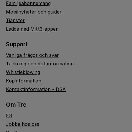
Familjeabonnemang
Mobilnyheter och guider
Tjänster
Ladda ned Mitt3-appen
Support
Vanliga frågor och svar
Täckning och driftinformation
Whistleblowing
Köpinformation
Kontaktinformation - DSA
Om Tre
5G
Jobba hos oss