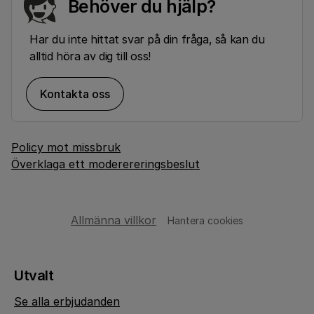
Behöver du hjälp?
Har du inte hittat svar på din fråga, så kan du
alltid höra av dig till oss!
Kontakta oss
Policy mot missbruk
Överklaga ett moderereringsbeslut
Allmänna villkor
Hantera cookies
Utvalt
Se alla erbjudanden