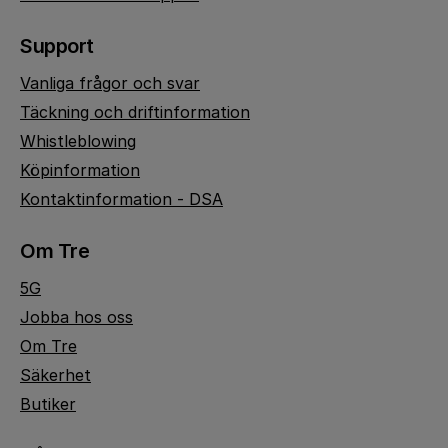
Support
Vanliga frågor och svar
Täckning och driftinformation
Whistleblowing
Köpinformation
Kontaktinformation - DSA
Om Tre
5G
Jobba hos oss
Om Tre
Säkerhet
Butiker