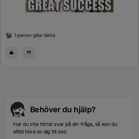
1 person gillar detta
Behöver du hjälp?
Har du inte hittat svar på din fråga, så kan du
alltid höra av dig till oss!