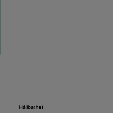
Hållbarhet