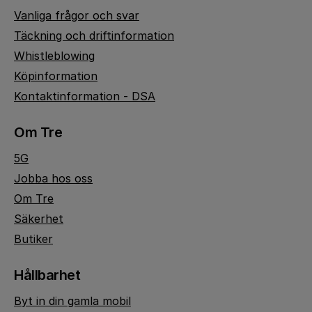
Vanliga frågor och svar
Täckning och driftinformation
Whistleblowing
Köpinformation
Kontaktinformation - DSA
Om Tre
5G
Jobba hos oss
Om Tre
Säkerhet
Butiker
Hållbarhet
Byt in din gamla mobil