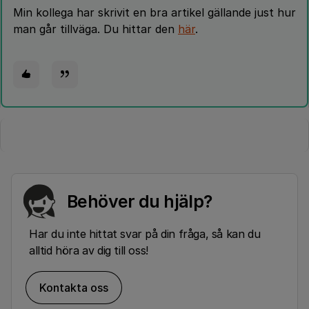
Min kollega har skrivit en bra artikel gällande just hur
man går tillväga. Du hittar den
här
.
Behöver du hjälp?
Har du inte hittat svar på din fråga, så kan du
alltid höra av dig till oss!
Kontakta oss