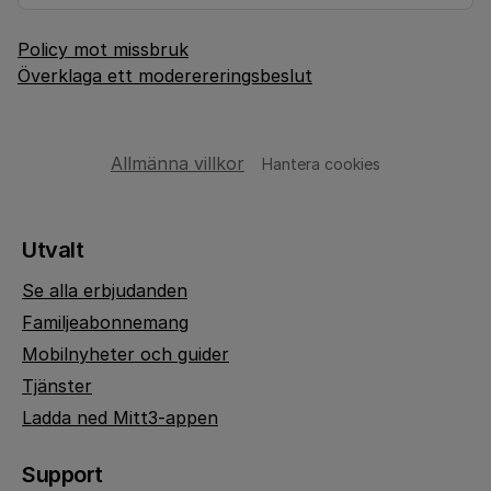
Policy mot missbruk
Överklaga ett moderereringsbeslut
Allmänna villkor
Hantera cookies
Utvalt
Se alla erbjudanden
Familjeabonnemang
Mobilnyheter och guider
Tjänster
Ladda ned Mitt3-appen
Support