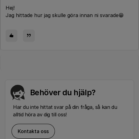
Hej!
Jag hittade hur jag skulle göra innan ni svarade😁
Behöver du hjälp?
Har du inte hittat svar på din fråga, så kan du
alltid höra av dig till oss!
Kontakta oss