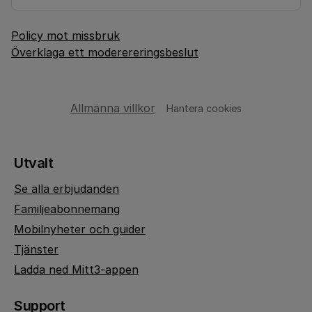
Policy mot missbruk
Överklaga ett moderereringsbeslut
Allmänna villkor
Hantera cookies
Utvalt
Se alla erbjudanden
Familjeabonnemang
Mobilnyheter och guider
Tjänster
Ladda ned Mitt3-appen
Support