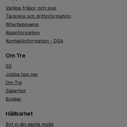
Vanliga frågor och svar
Täckning och driftinformation
Whistleblowing
Köpinformation
Kontaktinformation - DSA
Om Tre
5G
Jobba hos oss
Om Tre
Säkerhet
Butiker
Hållbarhet
Byt in din gamla mobil