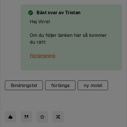
Bäst svar av
Tristan
Hej Virre!
Om du följer länken här så kommer
du rätt:
Förlängning
Bindningstid
förlänga
ny mobil