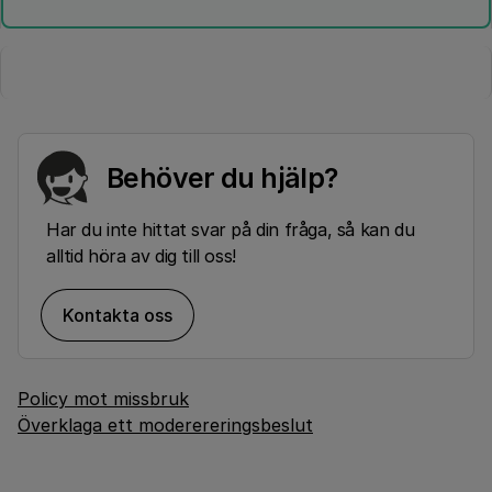
Behöver du hjälp?
Har du inte hittat svar på din fråga, så kan du
alltid höra av dig till oss!
Kontakta oss
Policy mot missbruk
Överklaga ett moderereringsbeslut