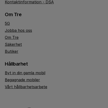
Kontaktinformation - DSA
Om Tre
5G
Jobba hos oss
Om Tre
Säkerhet
Butiker
Hållbarhet
Byt in din gamla mobil
Begagnade mobiler
Vårt hållbarhetsarbete