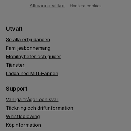
Allmänna villkor
Hantera cookies
Utvalt
Se alla erbjudanden
Familjeabonnemang
Mobilnyheter och guider
Tjänster
Ladda ned Mitt3-appen
Support
Vanliga frågor och svar
Täckning och driftinformation
Whistleblowing
Köpinformation