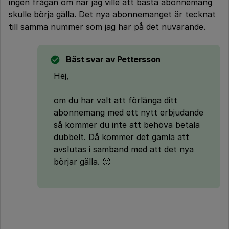
ingen frågan om när jag ville att bästa abonnemang
skulle börja gälla. Det nya abonnemanget är tecknat
till samma nummer som jag har på det nuvarande.
Bäst svar av
Pettersson
Hej,
om du har valt att förlänga ditt
abonnemang med ett nytt erbjudande
så kommer du inte att behöva betala
dubbelt. Då kommer det gamla att
avslutas i samband med att det nya
börjar gälla. 🙂