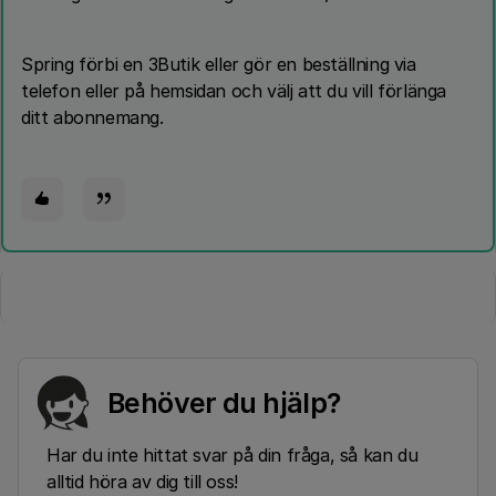
Spring förbi en 3Butik eller gör en beställning via
telefon eller på hemsidan och välj att du vill förlänga
ditt abonnemang.
Behöver du hjälp?
Har du inte hittat svar på din fråga, så kan du
alltid höra av dig till oss!