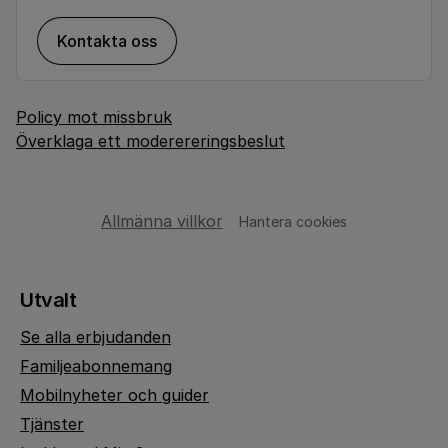
Kontakta oss
Policy mot missbruk
Överklaga ett moderereringsbeslut
Allmänna villkor
Hantera cookies
Utvalt
Se alla erbjudanden
Familjeabonnemang
Mobilnyheter och guider
Tjänster