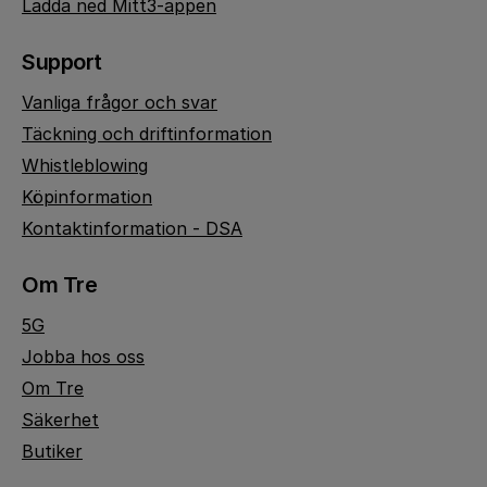
Ladda ned Mitt3-appen
Support
Vanliga frågor och svar
Täckning och driftinformation
Whistleblowing
Köpinformation
Kontaktinformation - DSA
Om Tre
5G
Jobba hos oss
Om Tre
Säkerhet
Butiker